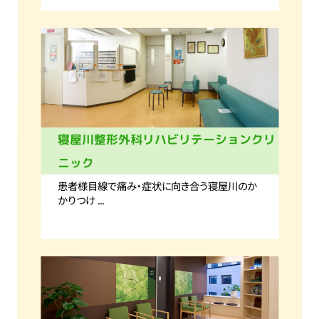
寝屋川整形外科リハビリテーションクリ
ニック
患者様目線で痛み・症状に向き合う寝屋川のか
かりつけ ...