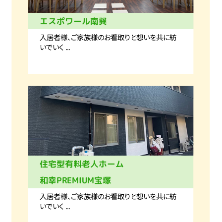
エスポワール南巽
入居者様、ご家族様のお看取りと想いを共に紡
いでいく ...
住宅型有料老人ホーム
和幸PREMIUM宝塚
入居者様、ご家族様のお看取りと想いを共に紡
いでいく ...