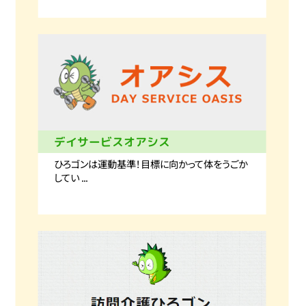
デイサービスオアシス
ひろゴンは運動基準！目標に向かって体をうごか
してい ...