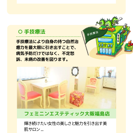
手技療法
手技療法により自身の持つ自然治
癒力を最大限に引き出すことで、
病気予防だけではなく、不定愁
訴、未病の改善を図ります。
フェミニンエステティック大阪福島店
輝き続けたい女性の美しさと魅力を引き出す美
肌サロン ...