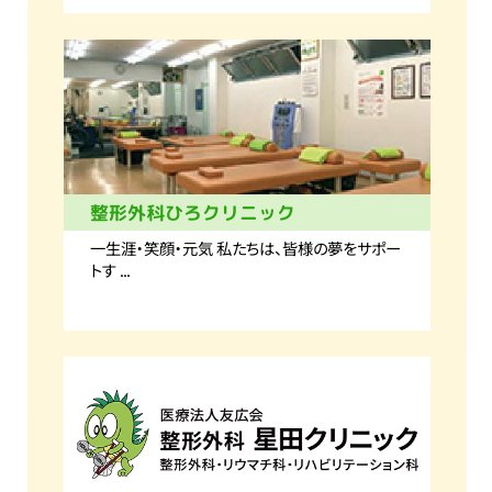
整形外科ひろクリニック
一生涯・笑顔・元気 私たちは、皆様の夢をサポー
トす ...