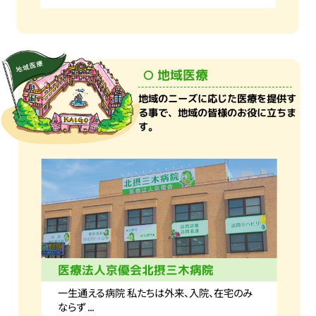
地域医療
地域のニーズに応じた医療を提供す
る事で、地域の皆様のお役に立ちま
す。
医療法人京優会北摂三木病院
一生通える病院 私たちは外来、入院、在宅のみ
ならず ...