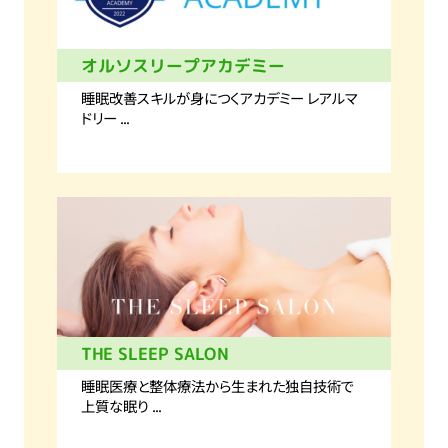
オルソスリープアカデミー
睡眠改善スキルが身につくアカデミー レアルマ
ドリー ...
THE SLEEP SALON
睡眠医療と整体療法から生まれた独自技術で
上質な眠り ...