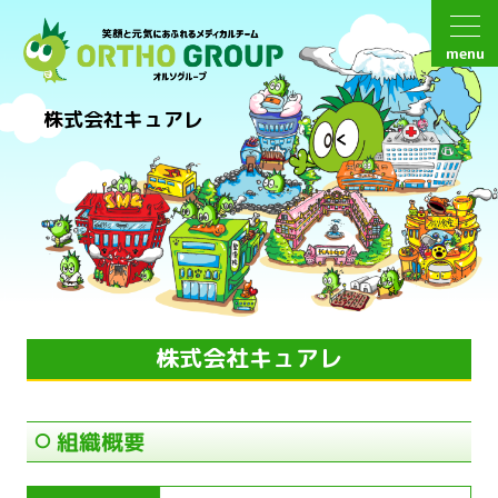
menu
株式会社キュアレ
株式会社キュアレ
組織概要