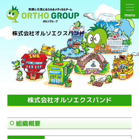
menu
株式会社オルソエクスパンド
株式会社オルソエクスパンド
組織概要