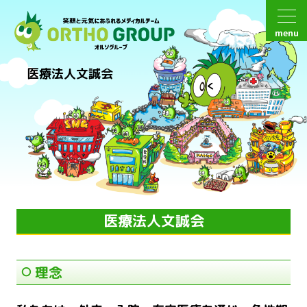
menu
医療法人文誠会
医療法人文誠会
理念