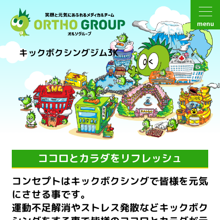
menu
キックボクシングジム3K
ココロとカラダをリフレッシュ
コンセプトはキックボクシングで皆様を元気
にさせる事です。
運動不足解消やストレス発散などキックボク