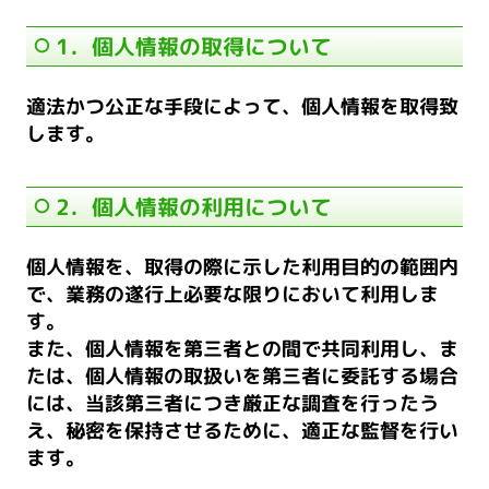
1．個人情報の取得について
適法かつ公正な手段によって、個人情報を取得致
します。
2．個人情報の利用について
個人情報を、取得の際に示した利用目的の範囲内
で、業務の遂行上必要な限りにおいて利用しま
す。
また、個人情報を第三者との間で共同利用し、ま
たは、個人情報の取扱いを第三者に委託する場合
には、当該第三者につき厳正な調査を行ったう
え、秘密を保持させるために、適正な監督を行い
ます。