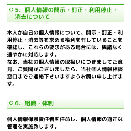
5．個人情報の開示・訂正・利用停止・
消去について
本人が自己の個人情報について、開示・訂正・利
用停止・消去等を求める権利を有していることを
確認し、これらの要求がある場合には、異議なく
速やかに対応します。
なお、当社の個人情報の取扱いにつきましてご意
見、ご質問がございましたら、当社個人情報相談
窓口までご連絡下さいますようお願い申し上げま
す。
6．組織・体制
個人情報保護責任者を任命し、個人情報の適正な
管理を実施致します。