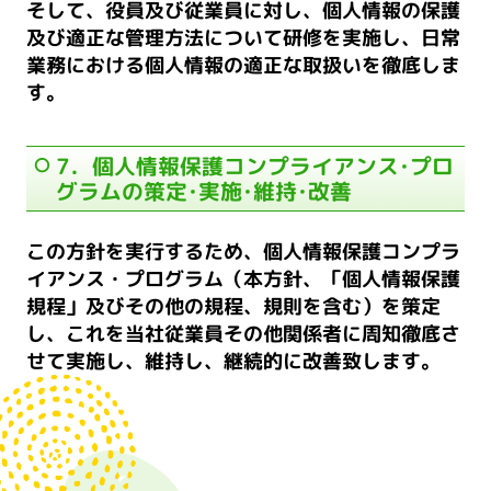
そして、役員及び従業員に対し、個人情報の保護
及び適正な管理方法について研修を実施し、日常
業務における個人情報の適正な取扱いを徹底しま
す。
7．個人情報保護コンプライアンス･プロ
グラムの策定･実施･維持･改善
この方針を実行するため、個人情報保護コンプラ
イアンス・プログラム（本方針、「個人情報保護
規程」及びその他の規程、規則を含む）を策定
し、これを当社従業員その他関係者に周知徹底さ
せて実施し、維持し、継続的に改善致します。