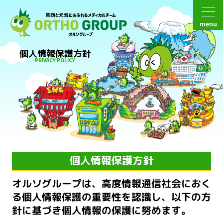
menu
個人情報保護方針
PRIVACY POLICY
個人情報保護方針
オルソグループは、高度情報通信社会におく
る個人情報保護の重要性を認識し、
以下の方
針に基づき個人情報の保護に努めます。