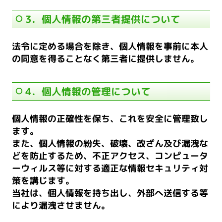
3．個人情報の第三者提供について
法令に定める場合を除き、個人情報を事前に本人
の同意を得ることなく第三者に提供しません。
4．個人情報の管理について
個人情報の正確性を保ち、これを安全に管理致し
ます。
また、個人情報の紛失、破壊、改ざん及び漏洩な
どを防止するため、不正アクセス、コンピュータ
ーウィルス等に対する適正な情報セキュリティ対
策を講じます。
当社は、個人情報を持ち出し、外部へ送信する等
により漏洩させません。