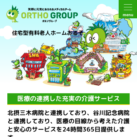
menu
住宅型有料老人ホームおるそ
医療の連携した充実の介護サービス
北摂三木病院と連携しており、谷川記念病院
と連携しており、
医療の目線から考えた介護
と安心のサービスを24時間365日提供しま