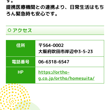
す。
提携医療機関との連携より、日常生活はもち
ろん緊急時も安心です。
アクセス
住所
〒564-0002
大阪府吹田市岸辺中3-5-23
電話番号
06-6318-6547
HP
https://ortho-
g.co.jp/ortho/homesuita/