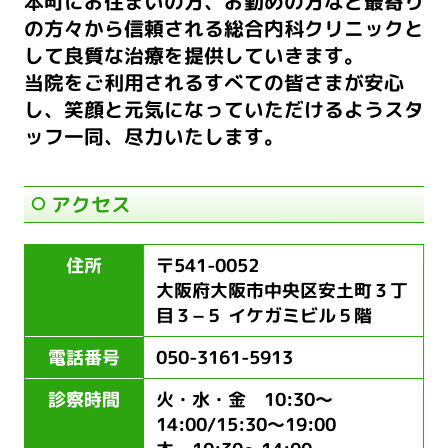
本町にお住まいの方、お勤めの方など最寄り
の方々から信頼される総合内科クリニックと
して良質な治療を提供していきます。
当院をご利用されるすべての皆さまが安心
し、笑顔と元気になっていただけるようスタ
ッフ一同、尽力いたします。
アクセス
住所
〒541-0052
大阪府大阪市中央区安土町３丁
目３−５ イケガミビル５階
電話番号
050-3161-5913
診察時間
火・水・金 10:30～
14:00/15:30～19:00