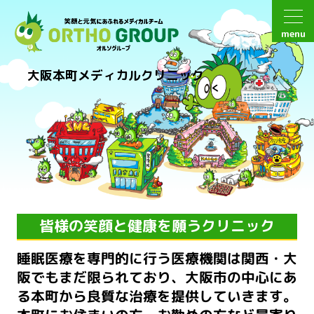
menu
大阪本町メディカルクリニック
皆様の笑顔と健康を願うクリニック
睡眠医療を専門的に行う医療機関は関西・大
阪でもまだ限られており、大阪市の中心にあ
る本町から良質な治療を提供していきます。