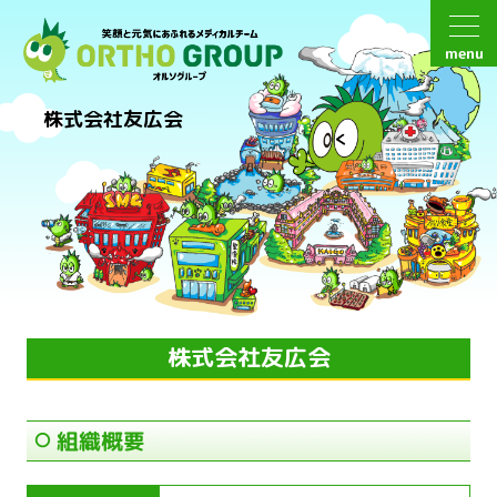
menu
株式会社友広会
株式会社友広会
組織概要