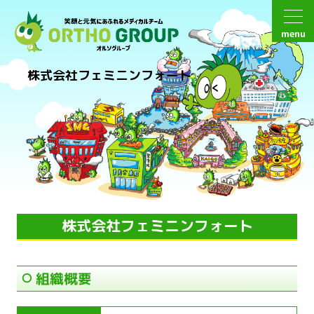
menu
株式会社フェミニンフォート
株式会社フェミニンフォート
組織概要