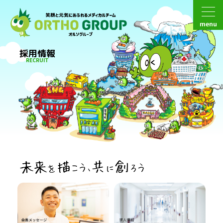
menu
採用情報
RECRUIT