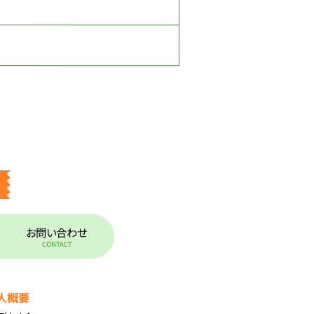
お問い合わせ
CONTACT
人概要