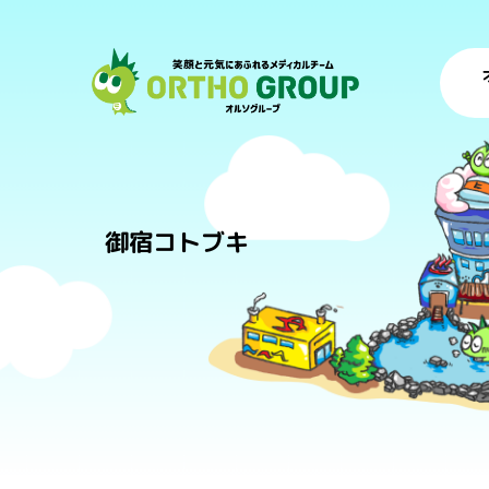
御宿コトブキ