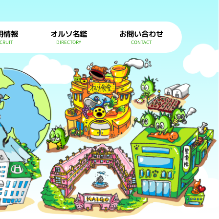
用情報
オルソ名鑑
お問い合わせ
CRUIT
DIRECTORY
CONTACT