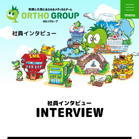
menu
社員インタビュー
社員インタビュー
INTERVIEW