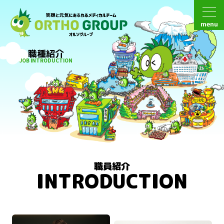
menu
職種紹介
JOB INTRODUCTION
職員紹介
INTRODUCTION