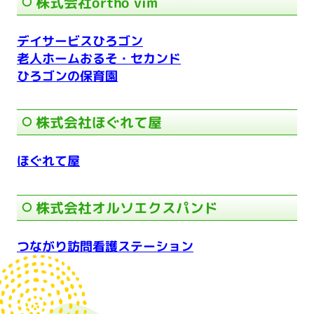
株式会社ortho vim
デイサービスひろゴン
老人ホームおるそ・セカンド
ひろゴンの保育園
株式会社ほぐれて屋
ほぐれて屋
株式会社オルソエクスパンド
つながり訪問看護ステーション