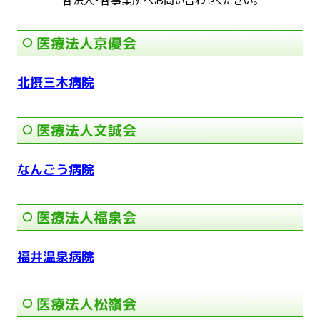
医療法人京優会
北摂三木病院
医療法人文誠会
なんごう病院
医療法人福泉会
福井温泉病院
医療法人松嶺会