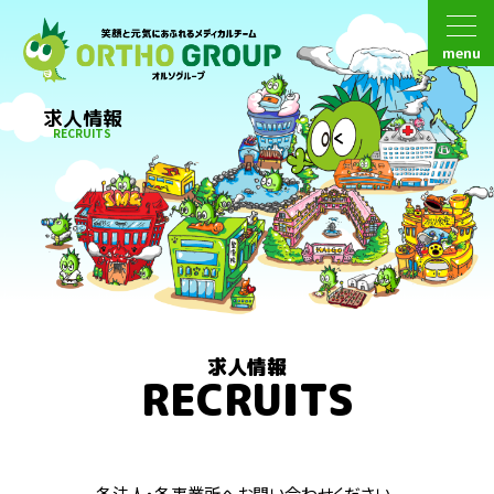
menu
求人情報
RECRUITS
求人情報
RECRUITS
各法人・各事業所へお問い合わせください。