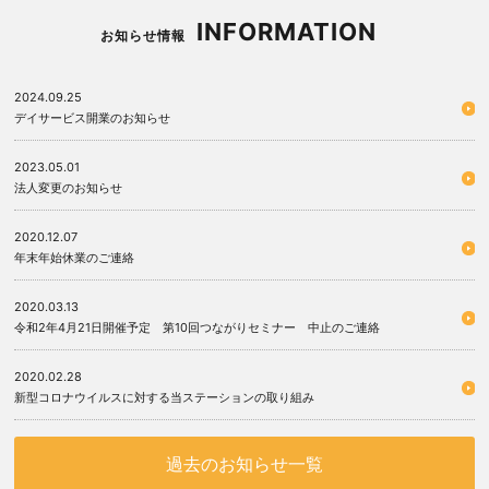
INFORMATION
お知らせ情報
2024.09.25
デイサービス開業のお知らせ
2023.05.01
法人変更のお知らせ
2020.12.07
年末年始休業のご連絡
2020.03.13
令和2年4月21日開催予定 第10回つながりセミナー 中止のご連絡
2020.02.28
新型コロナウイルスに対する当ステーションの取り組み
過去のお知らせ一覧