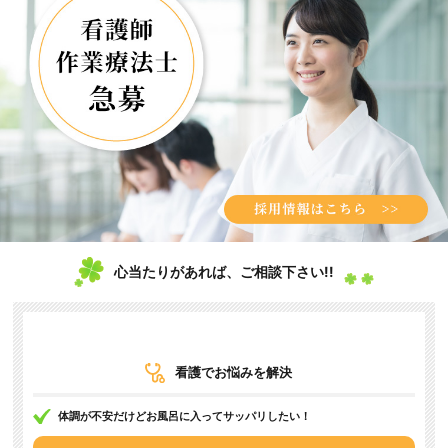
心当たりがあれば、ご相談下さい!!
看護でお悩みを解決
体調が不安だけどお風呂に入ってサッパリしたい！