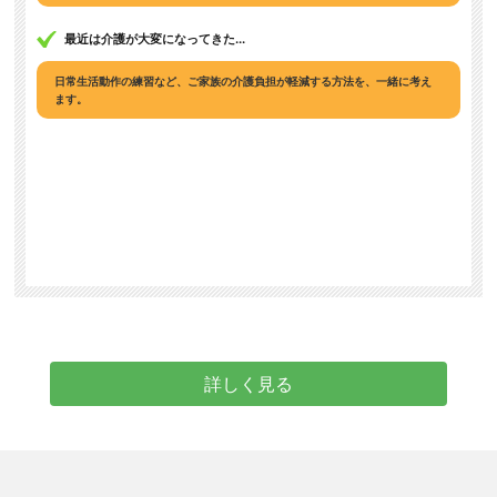
最近は介護が大変になってきた...
日常生活動作の練習など、ご家族の介護負担が軽減する方法を、一緒に考え
ます。
詳しく見る