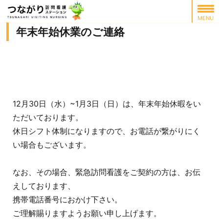
年末年始休業のご連絡
12月30日（水）~1月3日（日）は、年末年始休暇をい
ただいております。
休日シフト体制になりますので、お電話が繋がりにく
い場合もございます。
なお、その場合、緊急訪問看護をご契約の方は、お伝
えしております、
携帯電話番号におかけ下さい。
ご理解賜りますようお願い申し上げます。