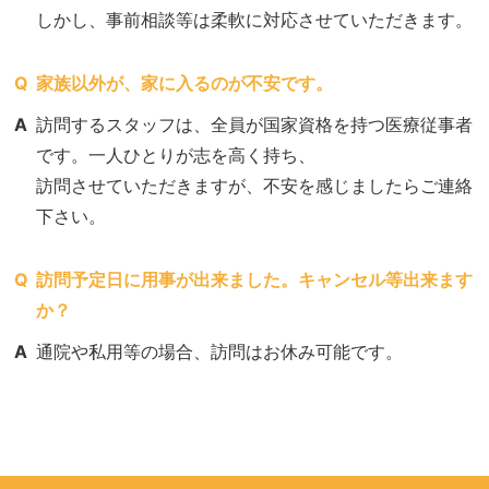
しかし、事前相談等は柔軟に対応させていただきます。
Q
家族以外が、家に入るのが不安です。
A
訪問するスタッフは、全員が国家資格を持つ医療従事者
です。一人ひとりが志を高く持ち、
訪問させていただきますが、不安を感じましたらご連絡
下さい。
Q
訪問予定日に用事が出来ました。キャンセル等出来ます
か？
A
通院や私用等の場合、訪問はお休み可能です。