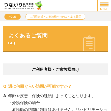
HOME
ご利用者様・ご家族様向けのよくある質問
よくあるご質問
FAQ
ご利用者様・ご家族様向け
Q
週に何回ぐらい訪問が可能ですか？
A
年齢や疾患、保険の種類によってことなります。
・介護保険の場合
看護師の訪問に制限はありません。リハビリテーショ