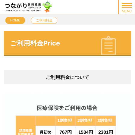
HOME
ご利用料金
ご利用料金Price
ご利用料金について