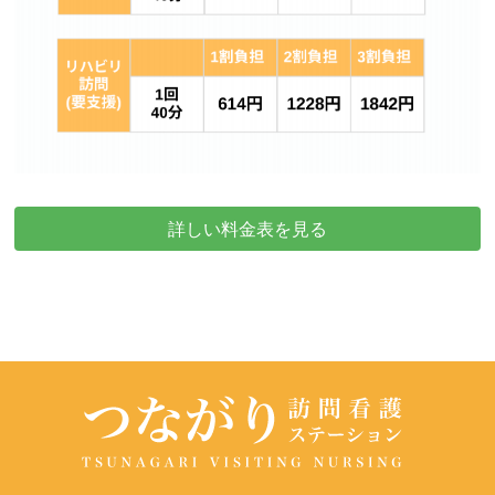
詳しい料金表を見る