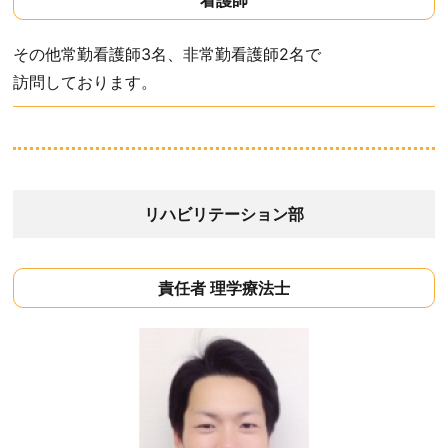
看護師
その他常勤看護師3名、非常勤看護師2名で
訪問しております。
リハビリテーション部
責任者 理学療法士