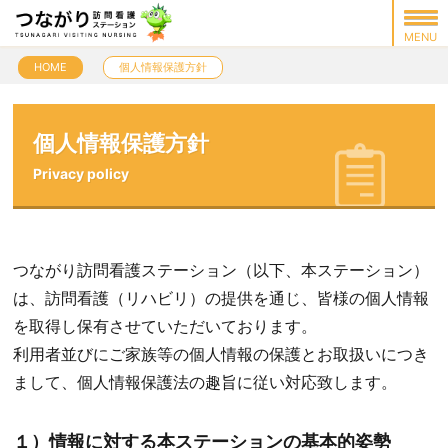
HOME
個人情報保護方針
個人情報保護方針
Privacy policy
つながり訪問看護ステーション（以下、本ステーション）
は、訪問看護（リハビリ）の提供を通じ、皆様の個人情報
を取得し保有させて
いただいております。
利用者並びにご家族等の個人情報の保護とお取扱いにつき
まして、個人情報保護法の趣旨に従い対応致します。
１）情報に対する本ステーションの基本的姿勢