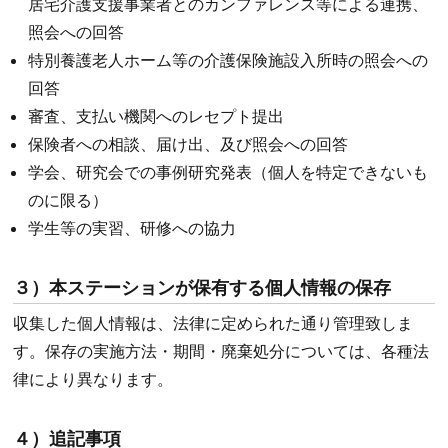
居宅介護支援事業者とのカンファレンス等による連携、
照会への回答
特別養護老人ホーム等の介護保険施設入所時の照会への
回答
審査、支払い機関へのレセプト提出
保険者への相談、届け出、及び照会への回答
学会、研究会での事例研究発表（個人を特定できないも
のに限る）
学生等の実習、研修への協力
３）本ステーションが保有する個人情報の保存
収集した個人情報は、法律に定められた通り管理致しま
す。保存の実施方法・期間・廃棄処分については、各種法
律により異なります。
４）追記事項