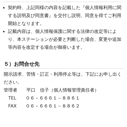
契約時、上記同様の内容を記載した『個人情報利用に関
する説明及び同意書』を交付し説明、同意を得てご利用
開始となります。
記載内容は、個人情報保護に関する法律の改定等によ
り、本ステーションが必要と判断した場合、変更や追加
等内容を改定する場合が
御座います。
５）お問合せ先
開示請求、苦情・訂正・利用停止等は、下記にお申し出く
ださい。
管理者 平口 信子（個人情報管理責任者）
TEL ０６－６６６１－８８６１
FAX ０６－６６６１－８８６２