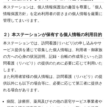
本ステーションは、個人情報保護法の趣旨を尊重し「個人
情報保護方針」を定め利用者の皆さまの個人情報を厳重に
管理してまいります。
２）本ステーションが保有する個人情報の利用目的
本ステーションでは、訪問看護(リハビリ)の申し込みやサ
ービス提供を通じて収集した個人情報は、利用者・御家族
の方への心身の状況
説明、記録・台帳の作成等といった訪
問看護（リハビリ）の提供のために必要に応じて利用いた
します。
また利用者皆様の個人情報は、訪問看護（リハビリ）の提
供以外にも以下の場合等に、必要に応じて第三者に提供さ
れる場合があります。
病院、診療所、薬局及びその他の居宅サービス事業者や