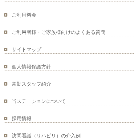
ご利用料金
ご利用者様・ご家族様向けのよくある質問
サイトマップ
個人情報保護方針
常勤スタッフ紹介
当ステーションについて
採用情報
訪問看護（リハビリ）の介入例