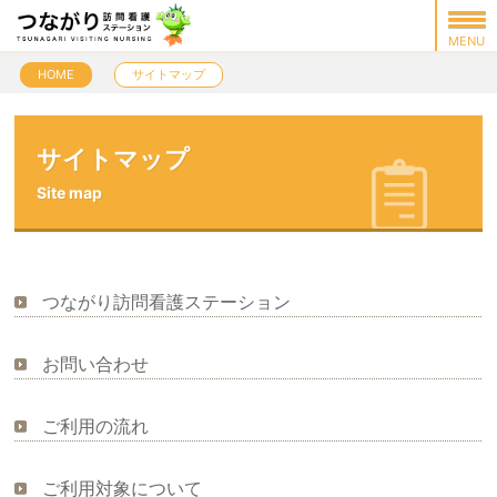
HOME
サイトマップ
サイトマップ
Site map
つながり訪問看護ステーション
お問い合わせ
ご利用の流れ
ご利用対象について