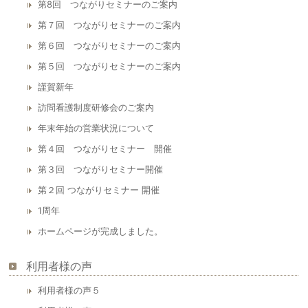
第8回 つながりセミナーのご案内
第７回 つながりセミナーのご案内
第６回 つながりセミナーのご案内
第５回 つながりセミナーのご案内
謹賀新年
訪問看護制度研修会のご案内
年末年始の営業状況について
第４回 つながりセミナー 開催
第３回 つながりセミナー開催
第２回 つながりセミナー 開催
1周年
ホームページが完成しました。
利用者様の声
利用者様の声５