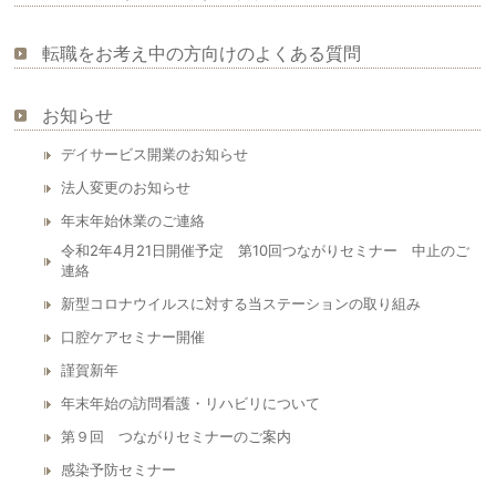
転職をお考え中の方向けのよくある質問
お知らせ
デイサービス開業のお知らせ
法人変更のお知らせ
年末年始休業のご連絡
令和2年4月21日開催予定 第10回つながりセミナー 中止のご
連絡
新型コロナウイルスに対する当ステーションの取り組み
口腔ケアセミナー開催
謹賀新年
年末年始の訪問看護・リハビリについて
第９回 つながりセミナーのご案内
感染予防セミナー