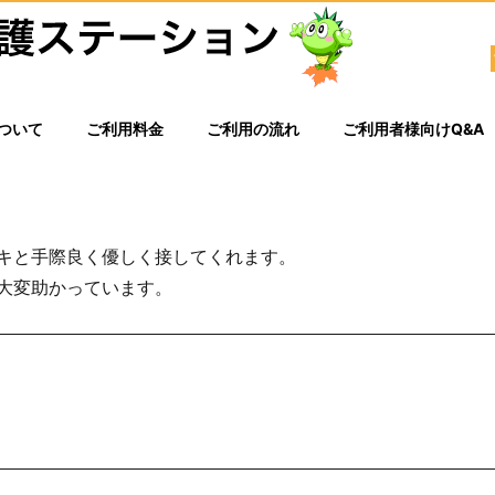
ついて
ご利用料金
ご利用の流れ
ご利用者様向けQ&A
キと手際良く優しく接してくれます。
大変助かっています。