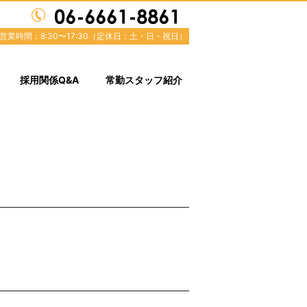
営業時間：8:30〜17:30（定休日：土・日・祝日）
採用関係Q&A
常勤スタッフ紹介