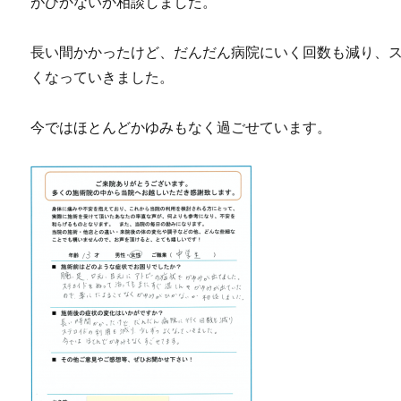
がひかないか相談しました。
長い間かかったけど、だんだん病院にいく回数も減り、
くなっていきました。
今ではほとんどかゆみもなく過ごせています。