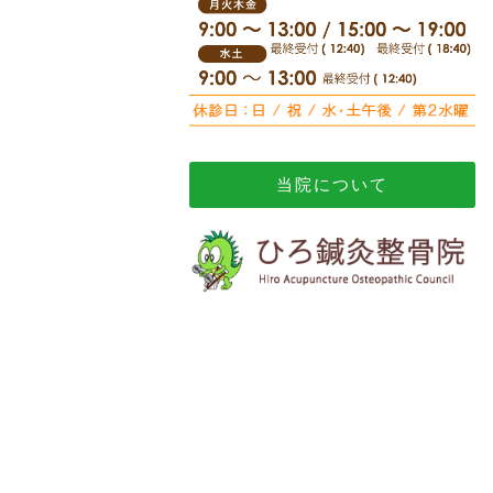
当院について