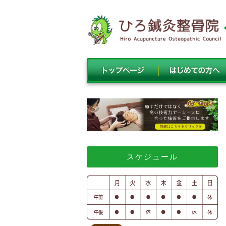
スケジュール