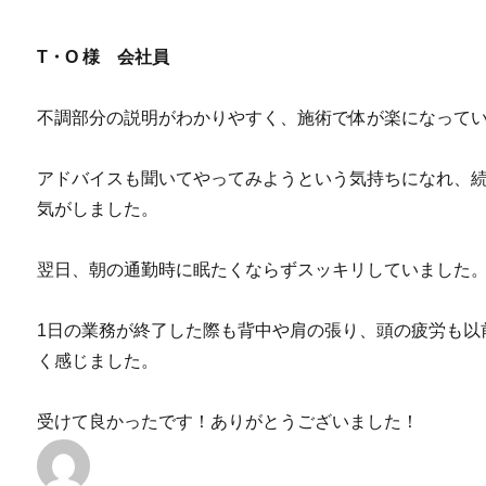
T・O 様 会社員
不調部分の説明がわかりやすく、施術で体が楽になって
アドバイスも聞いてやってみようという気持ちになれ、
気がしました。
翌日、朝の通勤時に眠たくならずスッキリしていました
1日の業務が終了した際も背中や肩の張り、頭の疲労も以
く感じました。
受けて良かったです！ありがとうございました！