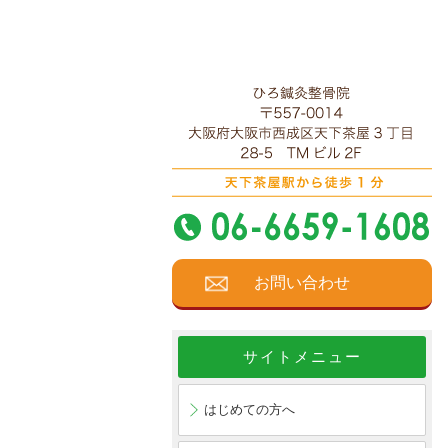
お問い合わせ
サイトメニュー
はじめての方へ