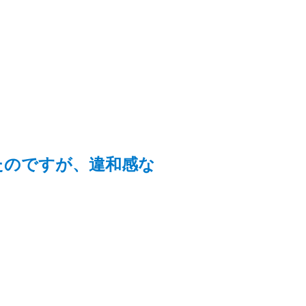
たのですが、違和感な