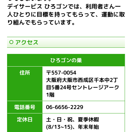
デイサービス ひろゴンでは、利用者さん一
人ひとりに目標を持ってもらって、
運動に取
り組んでもらっています。
アクセス
ひろゴンの巣
住所
〒557-0054
大阪府大阪市西成区千本中2丁
目5番24号セントレージアーク
1階
電話番号
06-6656-2229
定休日
土・日・祝、夏季休暇
(8/13~15)、年末年始