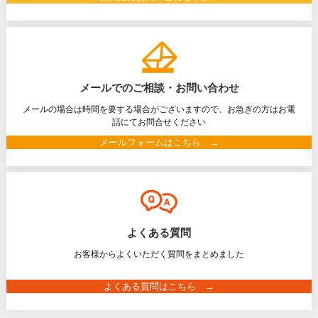
メールでのご相談・お問い合わせ
メールの場合は時間を要する場合がございますので、お急ぎの方はお電
話にてお問合せください
メールフォームはこちら →
よくある質問
お客様からよくいただく質問をまとめました
よくある質問はこちら →