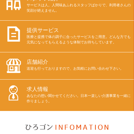
サービスは人。人間味あふれるスタッフばかりで、利用者さんの
笑顔が絶えません。
提供サービス
医療と提携で体の調子に合ったサービスをご用意。どんな方でも
元気になってもらえるような体制でお待ちしています。
店舗紹介
送迎も行っておりますので、お気軽にお問い合わせ下さい。
求人情報
あなたの想い聞かせてください。日本一楽しい介護事業を一緒に
作りましょう。