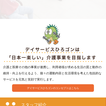
介護と医療その他の事業が連携し、利用者様が求める生活の質と動作の
維持・向上を行えるよう、個々の運動内容と生活環境を考えた包括的な
サービスを元気と笑顔で実行します。
デイサービスひろゴンのコンセプトはこちら
スタッフ紹介