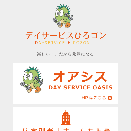
「楽しい！」だから元気になる！