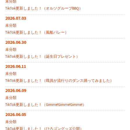
未分類
TikTok更新しました！（オルソグループBBQ）
2026.07.03
未分類
TikTok更新しました！（風船バレー）
2026.06.30
未分類
TikTok更新しました！（誕生日プレゼント）
2026.06.11
未分類
TikTok更新しました！（職員が流行りのダンス踊ってみました）
2026.06.09
未分類
TikTok更新しました！（Gimme!Gimme!Gimme!）
2026.06.05
未分類
TikTok更新しました！（ひろゴングッズ公開）