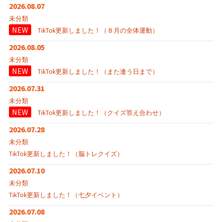
2026.08.07
未分類
NEW
TikTok更新しました！（８月の全体運動）
2026.08.05
未分類
NEW
TikTok更新しました！（また逢う日まで）
2026.07.31
未分類
NEW
TikTok更新しました！（クイズ答え合わせ）
2026.07.28
未分類
TikTok更新しました！（脳トレクイズ）
2026.07.10
未分類
TikTok更新しました！（七夕イベント）
2026.07.08