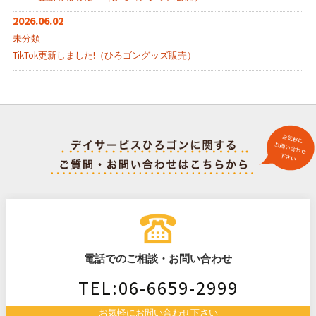
2026.06.02
未分類
TikTok更新しました!（ひろゴングッズ販売）
電話でのご相談・お問い合わせ
TEL:06-6659-2999
お気軽にお問い合わせ下さい