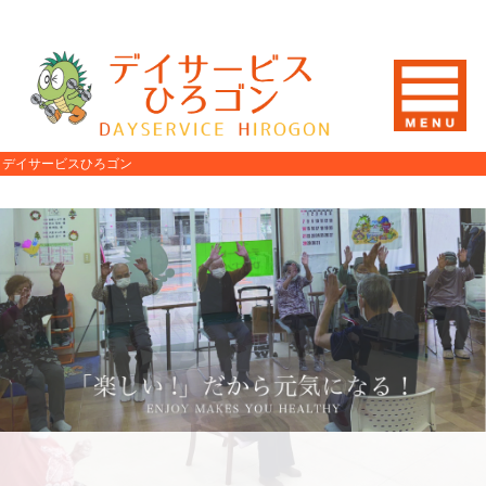
デイサービスひろゴン