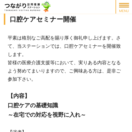
口腔ケアセミナー開催
平素は格別なご高配を賜り厚く御礼申し上げます。さ
て、当ステーションでは、口腔ケアセミナーを開催致
します。
皆様の医療介護支援等において、実りある内容となる
よう努めてまいりますので、ご興味ある方は、是非ご
参加下さい。
【内容】
口腔ケアの基礎知識
～在宅での対応を視野に入れ～