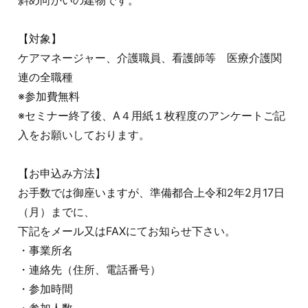
斜め向かいの建物です。
【対象】
ケアマネージャー、介護職員、看護師等 医療介護関
連の全職種
※参加費無料
※セミナー終了後、A４用紙１枚程度のアンケートご記
入をお願いしております。
【お申込み方法】
お手数では御座いますが、準備都合上令和2年2月17日
（月）までに、
下記をメール又はFAXにてお知らせ下さい。
・事業所名
・連絡先（住所、電話番号）
・参加時間