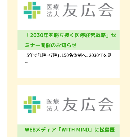
「2030年を勝ち抜く医療経営戦略」セ
ミナー開催のお知らせ
5年で「1院→7院」、150名体制へ。 2030年を見
...
WEBメディア「WITH MIND」に松島医