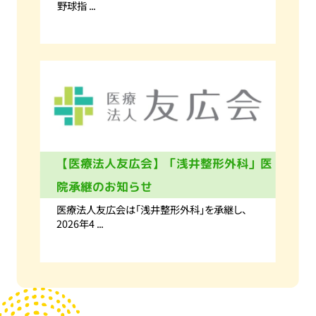
野球指 ...
【医療法人友広会】「浅井整形外科」医
院承継のお知らせ
医療法人友広会は「浅井整形外科」を承継し、
2026年4 ...