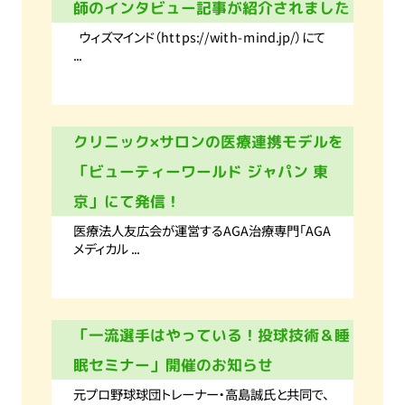
師のインタビュー記事が紹介されました
ウィズマインド（https://with-mind.jp/）にて
...
クリニック×サロンの医療連携モデルを
「ビューティーワールド ジャパン 東
京」にて発信！
医療法人友広会が運営するAGA治療専門「AGA
メディカル ...
「一流選手はやっている！投球技術＆睡
眠セミナー」開催のお知らせ
元プロ野球球団トレーナー・高島誠氏と共同で、