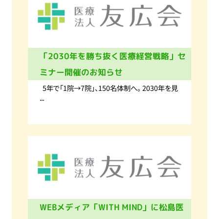
「2030年を勝ち抜く医療経営戦略」セ
ミナー開催のお知らせ
5年で「1院→7院」、150名体制へ。 2030年を見
...
WEBメディア「WITH MIND」に松島医