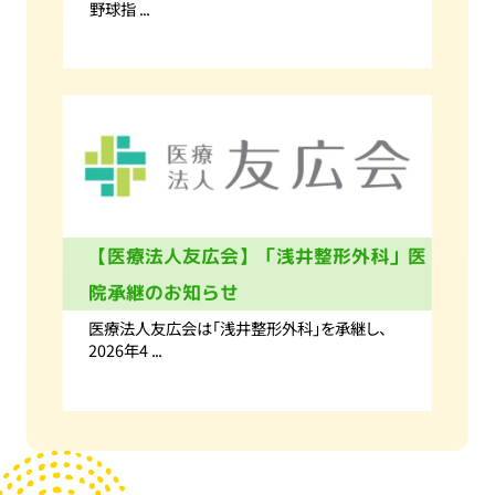
野球指 ...
【医療法人友広会】「浅井整形外科」医
院承継のお知らせ
医療法人友広会は「浅井整形外科」を承継し、
2026年4 ...