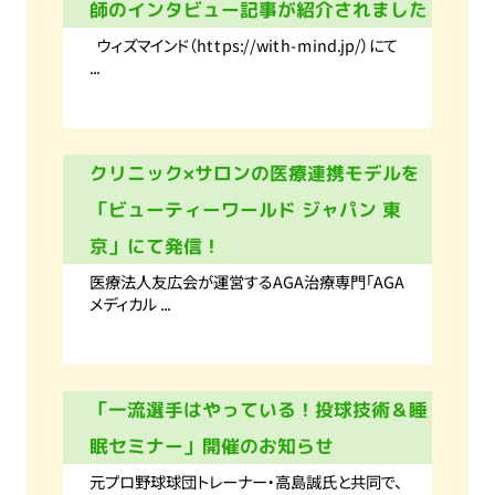
師のインタビュー記事が紹介されました
ウィズマインド（https://with-mind.jp/）にて
...
クリニック×サロンの医療連携モデルを
「ビューティーワールド ジャパン 東
京」にて発信！
医療法人友広会が運営するAGA治療専門「AGA
メディカル ...
「一流選手はやっている！投球技術＆睡
眠セミナー」開催のお知らせ
元プロ野球球団トレーナー・高島誠氏と共同で、