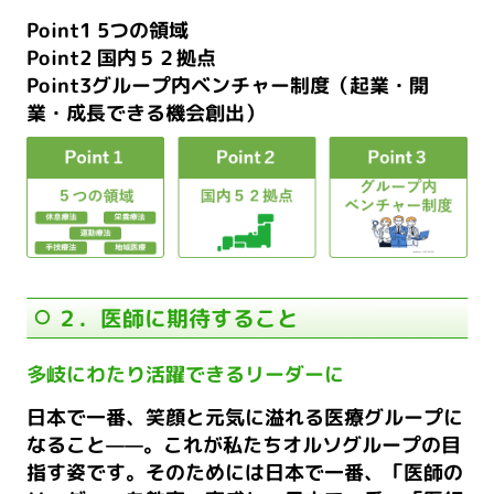
Point1 5つの領域
Point2 国内５２拠点
Point3グループ内ベンチャー制度（起業・開
業・成長できる機会創出）
２．医師に期待すること
多岐にわたり活躍できるリーダーに
日本で一番、笑顔と元気に溢れる医療グループに
なること——。これが私たちオルソグループの目
指す姿です。そのためには日本で一番、「医師の