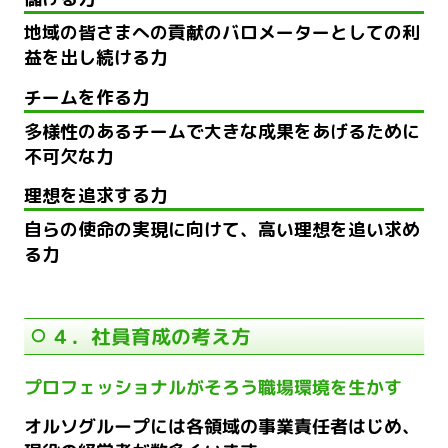
地域の皆さまへの貢献のバロメーターとしての利
益を出し続ける力
チームを作る力
多様性のあるチームで大きな成果をあげるために
不可欠な力
理想を追求する力
自らの使命の実現に向けて、高い理想を追い求め
る力
４．社員育成の考え方
プロフェッショナルがそろう職場環境を生かす
オルソグループには各領域の事業責任者はじめ、