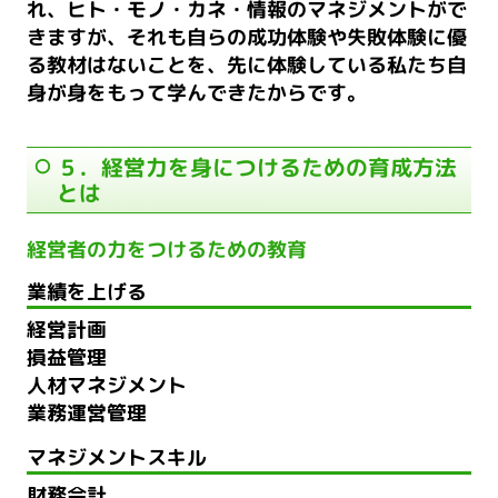
れ、ヒト・モノ・カネ・情報のマネジメントがで
きますが、それも自らの成功体験や失敗体験に優
る教材はないことを、先に体験している私たち自
身が身をもって学んできたからです。
５．経営力を身につけるための育成方法
とは
経営者の力をつけるための教育
業績を上げる
経営計画
損益管理
人材マネジメント
業務運営管理
マネジメントスキル
財務会計