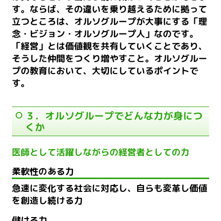
す。ならば、その違いを乗り越えるために拠って
立つところは、オルソグループが大事にする「理
念・ビジョン・オルソグループ人」なのです。
「経営」とは価値観を共有していくことであり、
そうした仲間をつくり増やすこと。オルソグルー
プの教育において、大切にしているポイントで
す。
３．オルソグループでどんな力が身につ
くか
医師として活躍しながらの経営者としての力
柔軟性のある力
急速に変化する社会に対応し、自らも変革し価値
を創造し続ける力
儲ける力