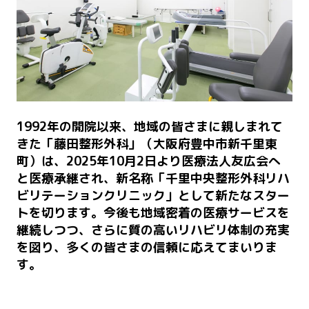
1992年の開院以来、地域の皆さまに親しまれて
きた「藤田整形外科」（大阪府豊中市新千里東
町）は、2025年10月2日より医療法人友広会へ
と医療承継され、新名称「千里中央整形外科リハ
ビリテーションクリニック」として新たなスター
トを切ります。今後も地域密着の医療サービスを
継続しつつ、さらに質の高いリハビリ体制の充実
を図り、多くの皆さまの信頼に応えてまいりま
す。