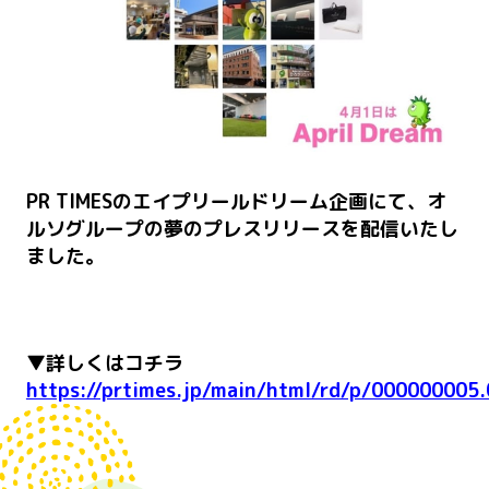
PR TIMESのエイプリールドリーム企画にて、オ
ルソグループの夢のプレスリリースを配信いたし
ました。
▼詳しくはコチラ
https://prtimes.jp/main/html/rd/p/000000005