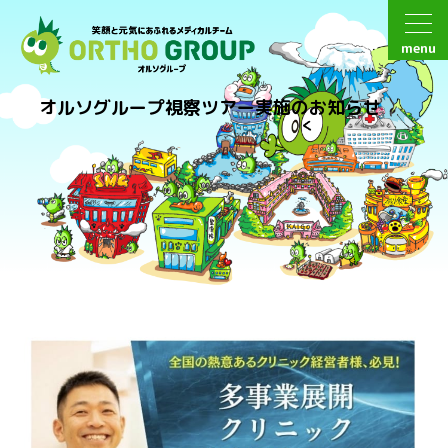
menu
オルソグループ視察ツアー実施のお知らせ