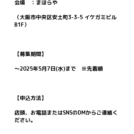
会場 ：まほらや
（大阪市中央区安土町3-3-5 イケガミビル
B1F）
【募集期間】
～2025年5月7日(水)まで ※先着順
【申込方法】
店頭、お電話またはSNSのDMからご連絡く
ださい。