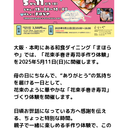
大阪・本町にある和食ダイニング「まほら
や」では、「花束手巻き寿司手作り体験」
を2025年5月11日(日)に開催します。
母の日にちなんで、“ありがとう”の気持ち
を届ける一日として、
花束のように華やかな「花束手巻き寿司」
づくり体験を開催します。
日頃お世話になっている方へ感謝を伝え
る、ちょっと特別な時間。
親子で一緒に楽しめる手作り体験で、この