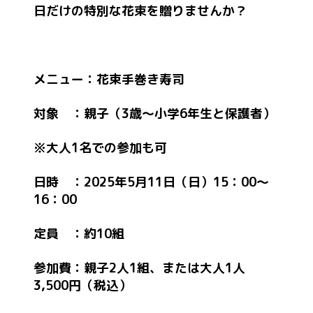
日だけの特別な花束を贈りませんか？
メニュー：花束手巻き寿司
対象 ：親子（3歳～小学6年生と保護者）
※大人1名での参加も可
日時 ：2025年5月11日（日）15：00～
16：00
定員 ：約10組
参加費：親子2人1組、または大人1人
3,500円（税込）