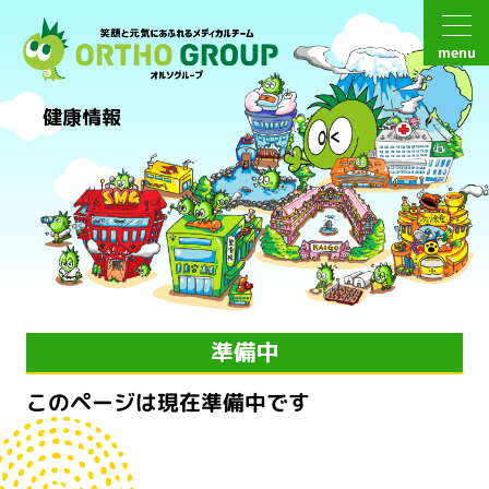
menu
健康情報
準備中
このページは現在準備中です