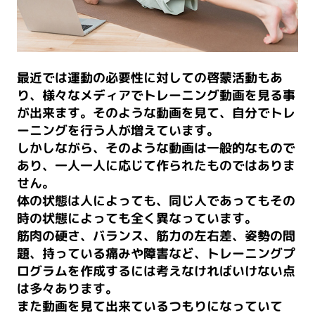
最近では運動の必要性に対しての啓蒙活動もあ
り、様々なメディアでトレーニング動画を見る事
が出来ます。そのような動画を見て、自分でトレ
ーニングを行う人が増えています。
しかしながら、そのような動画は一般的なもので
あり、一人一人に応じて作られたものではありま
せん。
体の状態は人によっても、同じ人であってもその
時の状態によっても全く異なっています。
筋肉の硬さ、バランス、筋力の左右差、姿勢の問
題、持っている痛みや障害など、トレーニングプ
ログラムを作成するには考えなければいけない点
は多々あります。
また動画を見て出来ているつもりになっていて