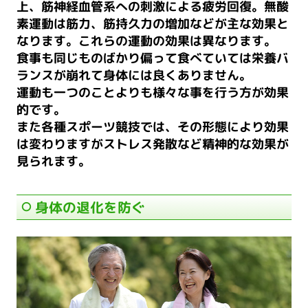
上、筋神経血管系への刺激による疲労回復。無酸
素運動は筋力、筋持久力の増加などが主な効果と
なります。これらの運動の効果は異なります。
食事も同じものばかり偏って食べていては栄養バ
ランスが崩れて身体には良くありません。
運動も一つのことよりも様々な事を行う方が効果
的です。
また各種スポーツ競技では、その形態により効果
は変わりますがストレス発散など精神的な効果が
見られます。
身体の退化を防ぐ