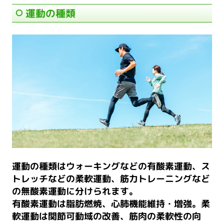
運動の種類
運動の種類はウォーキングなどの有酸素運動、ス
トレッチなどの柔軟運動、筋力トレーニングなど
の無酸素運動に分けられます。
有酸素運動は脂肪燃焼、心肺機能維持・増強。柔
軟運動は関節可動域の改善、筋肉の柔軟性の向