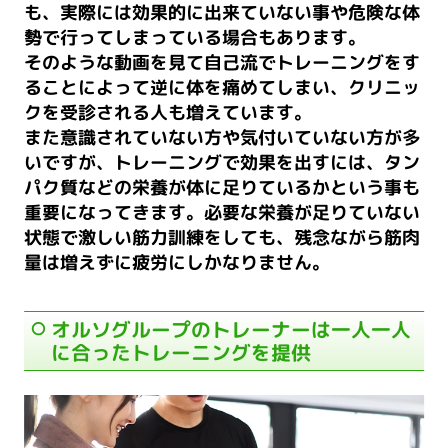
も、実際には効果的に出来ていない事や危険な体
勢で行ってしまっている場合もあります。
そのような動画を見て自己流でトレーニングをす
ることによって逆に体を痛めてしまい、クリニッ
クを受診される人も増えています。
また意識されていない方や気付いていない方が多
いですが、トレーニングで効果を出すには、タン
パク質などの栄養が体に足りているかという事も
重要になってきます。必要な栄養が足りていない
状態で激しい筋力訓練をしても、残念ながら筋肉
量は増えずに疲労にしかなりません。
オルソグループのトレーナーは一人一人
に合ったトレーニングを提供