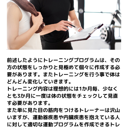
前述したようにトレーニングプログラムは、その
方の状態をしっかりと見極めて個々に作成する必
要があります。またトレーニングを行う事で体は
どんどん変化していきます。
トレーニング内容は理想的には1か月毎、少なく
とも3か月に一度は体の状態をチェックして見直
す必要があります。
また単に見た目の筋肉をつけるトレーナーは沢山
いますが、運動器疾患や内臓疾患を抱えている人
に対して適切な運動プログラムを作成できるトレ