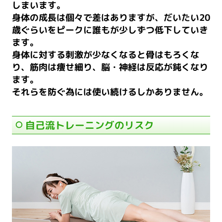
しまいます。
身体の成長は個々で差はありますが、だいたい20
歳ぐらいをピークに誰もが少しずつ低下していき
ます。
身体に対する刺激が少なくなると骨はもろくな
り、筋肉は痩せ細り、脳・神経は反応が鈍くなり
ます。
それらを防ぐ為には使い続けるしかありません。
自己流トレーニングのリスク