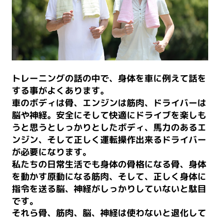
トレーニングの話の中で、身体を車に例えて話を
する事がよくあります。
車のボディは骨、エンジンは筋肉、ドライバーは
脳や神経。安全にそして快適にドライブを楽しも
うと思うとしっかりとしたボディ、馬力のあるエ
ンジン、そして正しく運転操作出来るドライバー
が必要になります。
私たちの日常生活でも身体の骨格になる骨、身体
を動かす原動になる筋肉、そして、正しく身体に
指令を送る脳、神経がしっかりしていないと駄目
です。
それら骨、筋肉、脳、神経は使わないと退化して