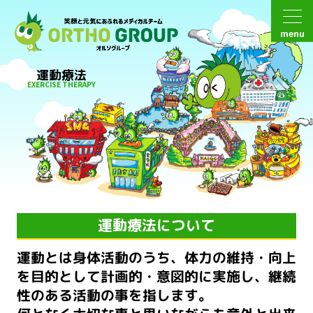
menu
運動療法
EXERCISE THERAPY
運動療法について
運動とは身体活動のうち、体力の維持・向上
を目的として計画的・意図的に実施し、
継続
性のある活動の事を指します。