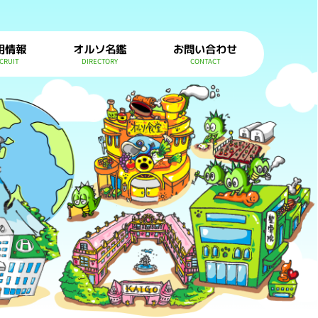
用情報
オルソ名鑑
お問い合わせ
CRUIT
DIRECTORY
CONTACT