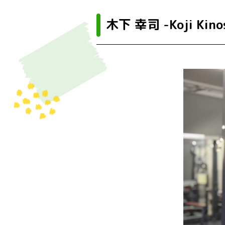
木下 幸司 -Koji Kino