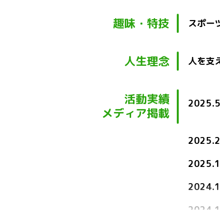
趣味・特技
スポー
人生理念
人を支
活動実績
2025.
メディア掲載
2025.
2025.
2024.
2024.