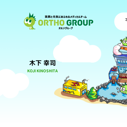
木下 幸司
KOJI KINOSHITA