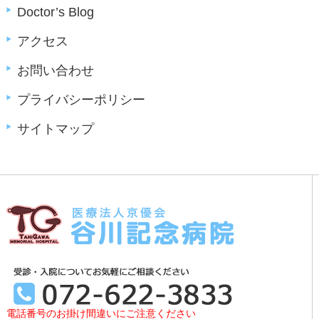
Doctor’s Blog
アクセス
お問い合わせ
プライバシーポリシー
サイトマップ
電話番号のお掛け間違いにご注意ください