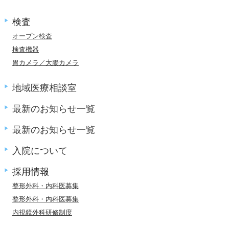
検査
オープン検査
検査機器
胃カメラ／大腸カメラ
地域医療相談室
最新のお知らせ一覧
最新のお知らせ一覧
入院について
採用情報
整形外科・内科医募集
整形外科・内科医募集
内視鏡外科研修制度