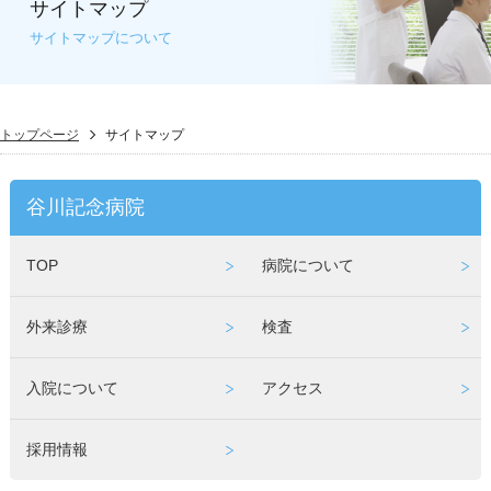
サイトマップ
サイトマップについて
トップページ
サイトマップ
谷川記念病院
TOP
病院について
外来診療
検査
入院について
アクセス
採用情報