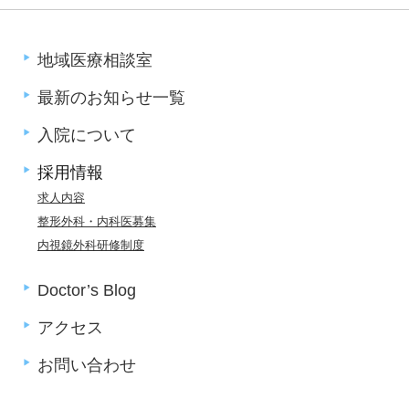
地域医療相談室
最新のお知らせ一覧
入院について
採用情報
求人内容
整形外科・内科医募集
内視鏡外科研修制度
Doctor’s Blog
アクセス
お問い合わせ