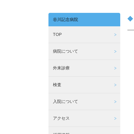
谷川記念病院
TOP
病院について
外来診療
検査
入院について
アクセス