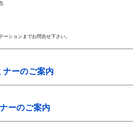
也
テーションまでお問合せ下さい。
ミナーのご案内
ミナーのご案内