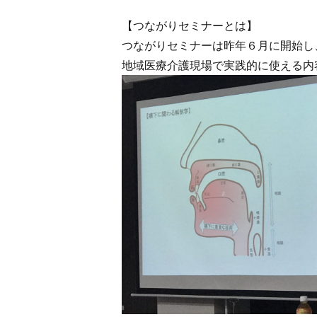
【つながりセミナーとは】
つながりセミナーは昨年６月に開始し
地域医療介護現場で実践的に使える内