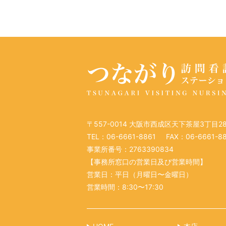
ョ
ン
〒557-0014 大阪市西成区天下茶屋3丁目2
TEL：06-6661-8861
FAX：06-6661-8
事業所番号：2763390834
【事務所窓口の営業日及び営業時間】
営業日：平日（月曜日〜金曜日）
営業時間：8:30〜17:30