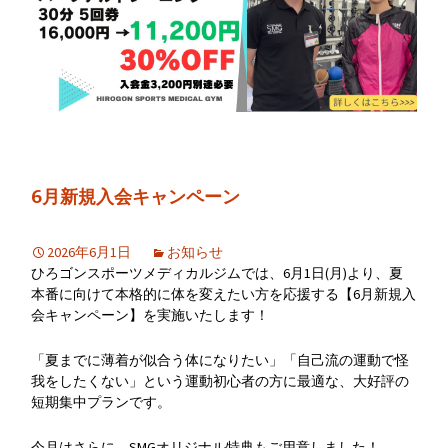
6月新規入会キャンペーン
2026年6月1日
お知らせ
ひろゴンスポーツメディカルジムでは、6月1日(月)より、夏
本番に向けて本格的に体を変えたい方を応援する【6月新規入
会キャンペーン】を実施いたします！
「夏までに薄着が似合う体になりたい」「自己流の運動で怪
我をしたくない」という運動初心者の方に最適な、大好評の
短期集中プランです。
今月はさらに、SMGオリジナル特典もご用意しました！