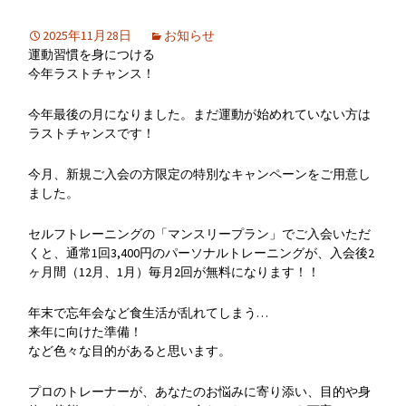
2025年11月28日
お知らせ
運動習慣を身につける
今年ラストチャンス！
今年最後の月になりました。まだ運動が始めれていない方は
ラストチャンスです！
今月、新規ご入会の方限定の特別なキャンペーンをご用意し
ました。
セルフトレーニングの「マンスリープラン」でご入会いただ
くと、通常1回3,400円のパーソナルトレーニングが、入会後2
ヶ月間（12月、1月）毎月2回が無料になります！！
年末で忘年会など食生活が乱れてしまう…
来年に向けた準備！
など色々な目的があると思います。
プロのトレーナーが、あなたのお悩みに寄り添い、目的や身