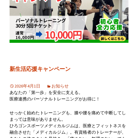
新生活応援キャンペーン
2026年4月1日
お知らせ
あなたの「第一歩」を安全に支える。
医療連携のパーソナルトレーニングがお得に！
せっかく始めたトレーニングも、膝や腰を痛めて中断してし
まっては意味がありません。
ひろゴンスポーツメディカルジムは、医療とフィットネスを
融合させた「メディカルジム」。有資格者のトレーナーが、