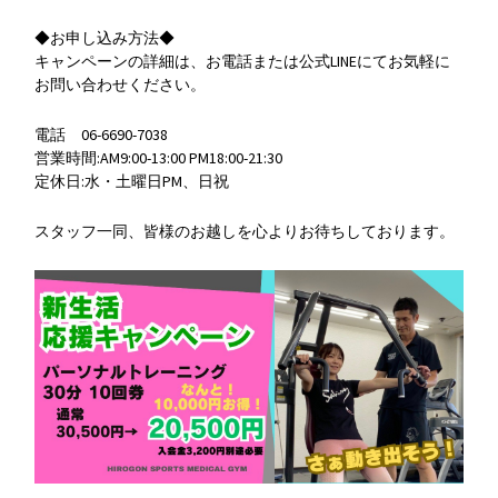
◆お申し込み方法◆
キャンペーンの詳細は、お電話または公式LINEにてお気軽に
お問い合わせください。
電話 06-6690-7038
営業時間:AM9:00-13:00 PM18:00-21:30
定休日:水・土曜日PM、日祝
スタッフ一同、皆様のお越しを心よりお待ちしております。