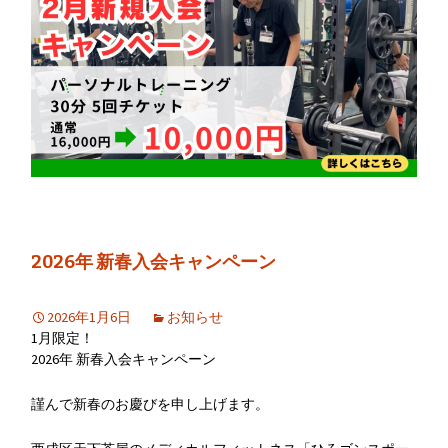
2026年 新春入会キャンペーン
2026年1月6日
お知らせ
1月限定！
2026年 新春入会キャンペーン
謹んで新春のお慶びを申し上げます。