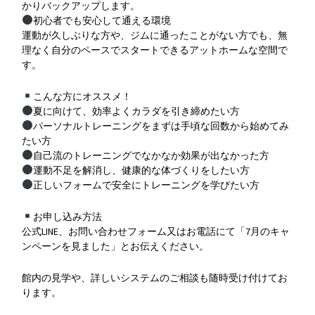
かりバックアップします。
初心者でも安心して通える環境
運動が久しぶりな方や、ジムに通ったことがない方でも、無
理なく自分のペースでスタートできるアットホームな空間で
す。
こんな方にオススメ！
夏に向けて、効率よくカラダを引き締めたい方
パーソナルトレーニングをまずは手頃な回数から始めてみ
たい方
自己流のトレーニングでなかなか効果が出なかった方
運動不足を解消し、健康的な体づくりをしたい方
正しいフォームで安全にトレーニングを学びたい方
お申し込み方法
公式LINE、お問い合わせフォーム又はお電話にて「7月のキャ
ンペーンを見ました」とお伝えください。
館内の見学や、詳しいシステムのご相談も随時受け付けてお
ります。