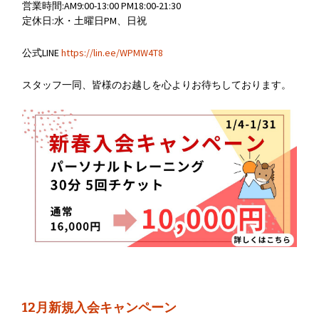
営業時間:AM9:00-13:00 PM18:00-21:30
定休日:水・土曜日PM、日祝
公式LINE
https://lin.ee/WPMW4T8
スタッフ一同、皆様のお越しを心よりお待ちしております。
12月新規入会キャンペーン