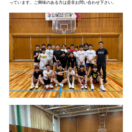
っています。ご興味のある方は是非お問い合わせ下さい。