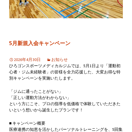
5月新規入会キャンペーン
2026年4月30日
お知らせ
ひろゴンスポーツメディカルジムでは、5月1日より「運動初
心者・ジム未経験者」の皆様を全力応援した、大変お得な特
別キャンペーンを実施いたします。
「ジムに通ったことがない」
「正しい運動方法がわからない」
という方にこそ、プロの指導を低価格で体験していただきた
いという想いから誕生したプランです！
■ キャンペーン概要
医療連携の知恵を活かしたパーソナルトレーニングを、5回集