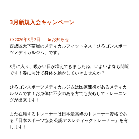
3月新規入会キャンペーン
2026年3月2日
お知らせ
西成区天下茶屋のメディカルフィットネス「ひろゴンスポー
ツメディカルジム」です。
3月に入り、暖かい日が増えてきましたね。いよいよ春も間近
です！春に向けて身体を動かしていきませんか？
ひろゴンスポーツメディカルジムは医療連携があるメディカ
ルジムです！お身体に不安のある方でも安心してトレーニン
グが出来ます！
また在籍するトレーナーは日本最高峰のトレーナー資格であ
る「日本スポーツ協会 公認アスレティックトレーナー」を有
します！