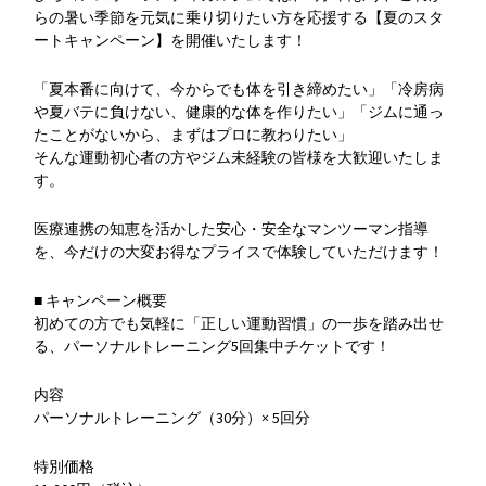
らの暑い季節を元気に乗り切りたい方を応援する【夏のスタ
ートキャンペーン】を開催いたします！
「夏本番に向けて、今からでも体を引き締めたい」「冷房病
や夏バテに負けない、健康的な体を作りたい」「ジムに通っ
たことがないから、まずはプロに教わりたい」
そんな運動初心者の方やジム未経験の皆様を大歓迎いたしま
す。
医療連携の知恵を活かした安心・安全なマンツーマン指導
を、今だけの大変お得なプライスで体験していただけます！
■ キャンペーン概要
初めての方でも気軽に「正しい運動習慣」の一歩を踏み出せ
る、パーソナルトレーニング5回集中チケットです！
内容
パーソナルトレーニング（30分）× 5回分
特別価格