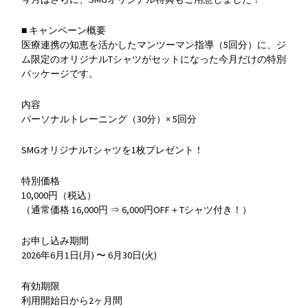
■ キャンペーン概要
医療連携の知恵を活かしたマンツーマン指導（5回分）に、ジ
ム限定のオリジナルTシャツがセットになった今月だけの特別
パッケージです。
内容
パーソナルトレーニング（30分）× 5回分
SMGオリジナルTシャツを1枚プレゼント！
特別価格
10,000円（税込）
（通常価格 16,000円 ⇒ 6,000円OFF＋Tシャツ付き！）
お申し込み期間
2026年6月1日(月) 〜 6月30日(火)
有効期限
利用開始日から2ヶ月間