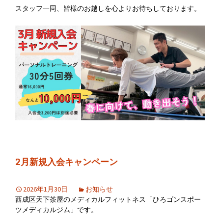
スタッフ一同、皆様のお越しを心よりお待ちしております。
2月新規入会キャンペーン
2026年1月30日
お知らせ
西成区天下茶屋のメディカルフィットネス「ひろゴンスポー
ツメディカルジム」です。