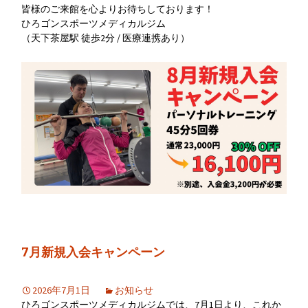
皆様のご来館を心よりお待ちしております！
ひろゴンスポーツメディカルジム
（天下茶屋駅 徒歩2分 / 医療連携あり）
7月新規入会キャンペーン
2026年7月1日
お知らせ
ひろゴンスポーツメディカルジムでは、7月1日より、これか