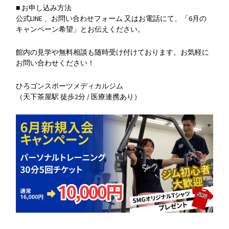
■ お申し込み方法
公式LINE 、お問い合わせフォーム 又はお電話にて、「6月の
キャンペーン希望」とお伝えください。
館内の見学や無料相談も随時受け付けております。お気軽に
お問い合わせください！
ひろゴンスポーツメディカルジム
（天下茶屋駅 徒歩2分 / 医療連携あり）