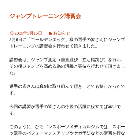
ジャンプトレーニング講習会
2026年5月15日
お知らせ
5月6日に「ゴールデンエッグ」様の選手の皆さんにジャンプ
トレーニングの講習会を行わせて頂きました。
講習会は、ジャンプ測定（垂直跳び、立ち幅跳び）を行い、
その後ジャンプを高める為の講義と実技を行わせて頂きまし
た。
選手の皆さんは真剣に取り組んで頂き、とても嬉しかったで
す。
今回の講習が選手の皆さんの今後の活躍に役立てば幸いで
す。
このように、ひろゴンスポーツメディカルジムでは、スポー
ツ選手のパフォーマンスアップやケガ予防などの講習を行な