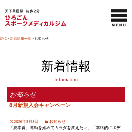
SMG
>
新着情報一覧
>
お知らせ
新着情報
Infomation
お知らせ
8月新規入会キャンペーン
2026年8月3日
お知らせ
「夏本番、運動を始めてカラダを変えたい」「本格的にボデ