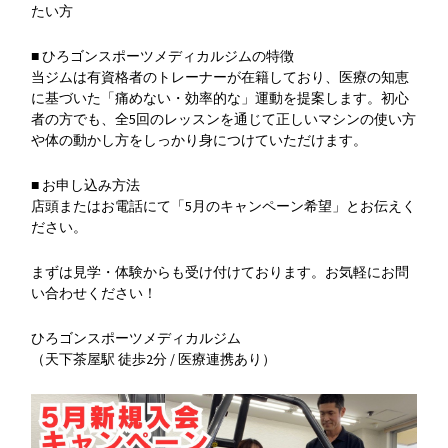
たい方
■ ひろゴンスポーツメディカルジムの特徴
当ジムは有資格者のトレーナーが在籍しており、医療の知恵
に基づいた「痛めない・効率的な」運動を提案します。初心
者の方でも、全5回のレッスンを通じて正しいマシンの使い方
や体の動かし方をしっかり身につけていただけます。
■ お申し込み方法
店頭またはお電話にて「5月のキャンペーン希望」とお伝えく
ださい。
まずは見学・体験からも受け付けております。お気軽にお問
い合わせください！
ひろゴンスポーツメディカルジム
（天下茶屋駅 徒歩2分 / 医療連携あり）