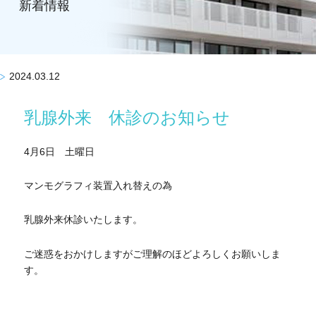
新着情報
2024.03.12
乳腺外来 休診のお知らせ
4月6日 土曜日
マンモグラフィ装置入れ替えの為
乳腺外来休診いたします。
ご迷惑をおかけしますがご理解のほどよろしくお願いしま
す。