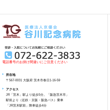
電話番号のお掛け間違いにご注意ください
所在地
〒567-0031 大阪府 茨木市春日1-16-59
アクセス
JR「茨木」駅より徒歩5分。「阪急茨木市」
駅前より（近鉄・京阪・阪急バス）乗車
「JR茨木駅前」降車徒歩4分