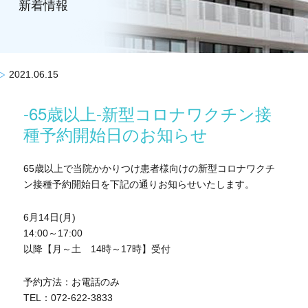
新着情報
2021.06.15
-65歳以上-新型コロナワクチン接
種予約開始日のお知らせ
65歳以上で当院かかりつけ患者様向けの新型コロナワクチ
ン接種予約開始日を下記の通りお知らせいたします。
6月14日(月)
14:00～17:00
以降【月～土 14時～17時】受付
予約方法：お電話のみ
TEL：072-622-3833