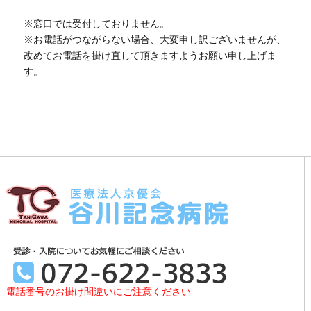
※窓口では受付しておりません。
※お電話がつながらない場合、大変申し訳ございませんが、
改めてお電話を掛け直して頂きますようお願い申し上げま
す。
電話番号のお掛け間違いにご注意ください