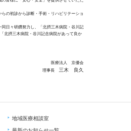
からの初診から診断・手術・リハビリテーショ
一同日々研鑽努力し、「北摂三木病院・谷川記
」「北摂三木病院・谷川記念病院があって良か
。
医療法人 京優会
三木 良久
理事長
地域医療相談室
最新のお知らせ一覧