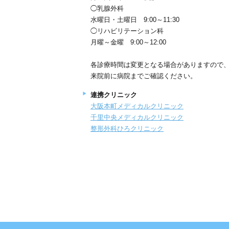
◯乳腺外科
水曜日・土曜日 9:00～11:30
◯リハビリテーション科
月曜～金曜 9:00～12:00
各診療時間は変更となる場合がありますので
来院前に病院までご確認ください。
連携クリニック
大阪本町メディカルクリニック
千里中央メディカルクリニック
整形外科ひろクリニック