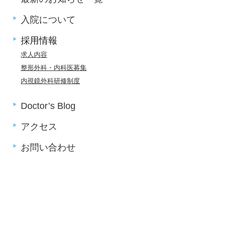
入院について
採用情報
求人内容
整形外科・内科医募集
内視鏡外科研修制度
Doctor’s Blog
アクセス
お問い合わせ