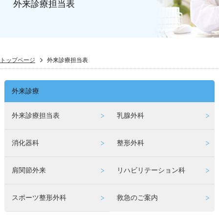
外来診療担当表
トップページ
外来診療担当表
外来診療
外来診療担当表
乳腺外科
消化器科
整形外科
肩関節外来
リハビリテーション科
スポーツ整形外科
救急のご案内