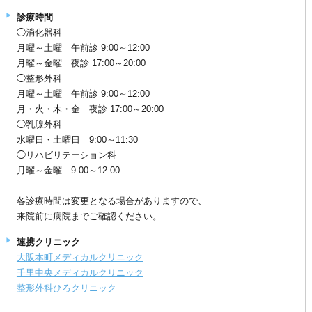
診療時間
◯消化器科
月曜～土曜 午前診 9:00～12:00
月曜～金曜 夜診 17:00～20:00
◯整形外科
月曜～土曜 午前診 9:00～12:00
月・火・木・金 夜診 17:00～20:00
◯乳腺外科
水曜日・土曜日 9:00～11:30
◯リハビリテーション科
月曜～金曜 9:00～12:00
各診療時間は変更となる場合がありますので、
来院前に病院までご確認ください。
連携クリニック
大阪本町メディカルクリニック
千里中央メディカルクリニック
整形外科ひろクリニック