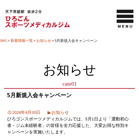
SMG
>
新着情報一覧
>
お知らせ
>
5月新規入会キャンペーン
お知らせ
cate01
5月新規入会キャンペーン
2026年4月30日
お知らせ
ひろゴンスポーツメディカルジムでは、5月1日より「運動初心
者・ジム未経験者」の皆様を全力応援した、大変お得な特別キ
ャンペーンを実施いたします。