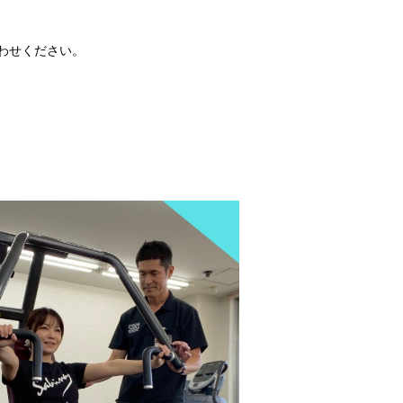
合わせください。