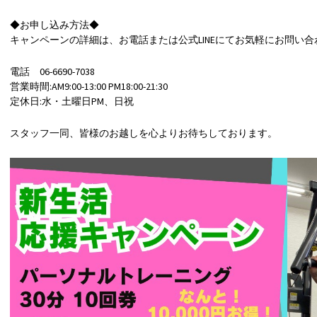
◆お申し込み方法◆
キャンペーンの詳細は、お電話または公式LINEにてお気軽にお問い
電話 06-6690-7038
営業時間:AM9:00-13:00 PM18:00-21:30
定休日:水・土曜日PM、日祝
スタッフ一同、皆様のお越しを心よりお待ちしております。