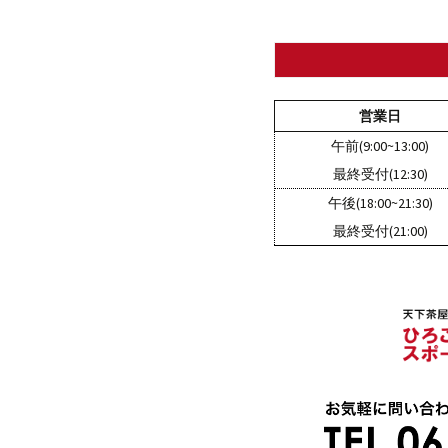
ー
シ
営業日
午前(9:00~13:00)
ョ
最終受付(12:30)
午後(18:00~21:30)
ン
最終受付(21:00)