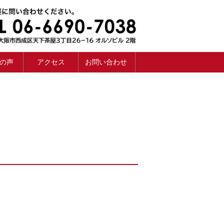
の声
アクセス
お問い合わせ
せ