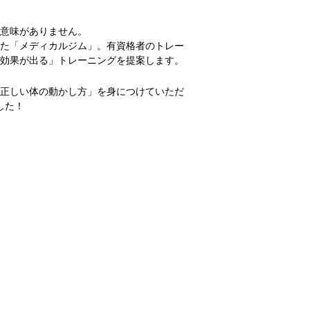
意味がありません。
た「メディカルジム」。有資格者のトレー
効果が出る」トレーニングを提案します。
「正しい体の動かし方」を身につけていただ
した！