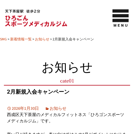
SMG
>
新着情報一覧
>
お知らせ
>
2月新規入会キャンペーン
お知らせ
cate01
2月新規入会キャンペーン
2026年1月30日
お知らせ
西成区天下茶屋のメディカルフィットネス「ひろゴンスポーツ
メディカルジム」です。