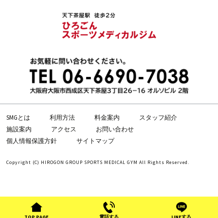
ン
SMGとは
利用方法
料金案内
スタッフ紹介
施設案内
アクセス
お問い合わせ
個人情報保護方針
サイトマップ
Copyright (C) HIROGON GROUP SPORTS MEDICAL GYM All Rights Reserved.
TOP PAGE
電話する
LINEする