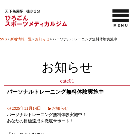
SMG
>
新着情報一覧
>
お知らせ
>
パーソナルトレーニング無料体験実施中
お知らせ
cate01
パーソナルトレーニング無料体験実施中
2025年11月14日
お知らせ
パーソナルトレーニング無料体験実施中！
あなたの目標達成を徹底サポート！