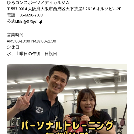
ひろゴンスポーツメディカルジム
〒557-0014 大阪府大阪市西成区天下茶屋3-26-16 オルソビル2F
電話 06-6690-7038
公式LINE @979jehql
営業時間
AM9:00-13:00 PM18:00-21:30
定休日
水、土曜日の午後 日祝日