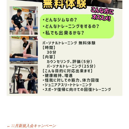
←
11月新規入会キャンペーン