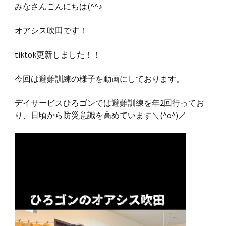
みなさんこんにちは(^^♪
オアシス吹田です！
tiktok更新しました！！
今回は避難訓練の様子を動画にしております。
デイサービスひろゴンでは避難訓練を年2回行ってお
り、日頃から防災意識を高めています＼(^o^)／